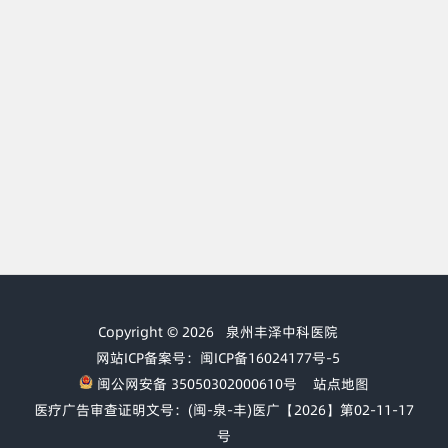
Copyright © 2026
泉州丰泽中科医院
网站ICP备案号：闽ICP备16024177号-5
闽公网安备 35050302000610号
站点地图
医疗广告审查证明文号：(闽-泉-丰)医广【2026】第02-11-17
号