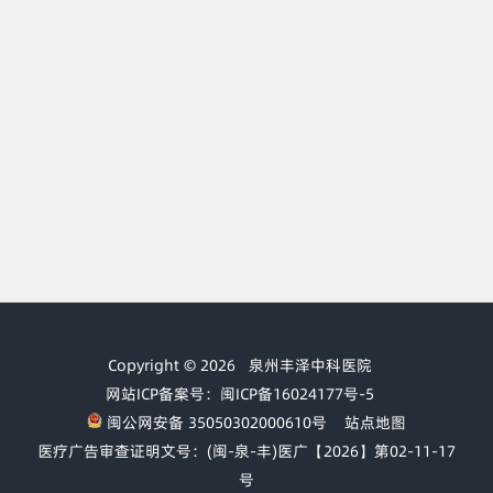
Copyright © 2026
泉州丰泽中科医院
网站ICP备案号：闽ICP备16024177号-5
闽公网安备 35050302000610号
站点地图
医疗广告审查证明文号：(闽-泉-丰)医广【2026】第02-11-17
号