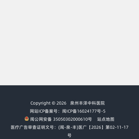
Copyright © 2026
泉州丰泽中科医院
网站ICP备案号：闽ICP备16024177号-5
闽公网安备 35050302000610号
站点地图
医疗广告审查证明文号：(闽-泉-丰)医广【2026】第02-11-17
号