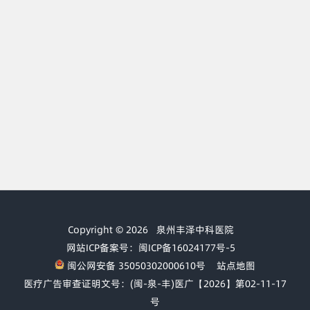
Copyright © 2026
泉州丰泽中科医院
网站ICP备案号：闽ICP备16024177号-5
闽公网安备 35050302000610号
站点地图
医疗广告审查证明文号：(闽-泉-丰)医广【2026】第02-11-17
号