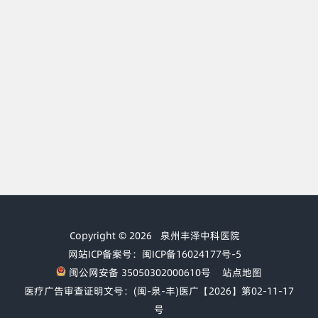
Copyright © 2026
泉州丰泽中科医院
网站ICP备案号：闽ICP备16024177号-5
闽公网安备 35050302000610号
站点地图
医疗广告审查证明文号：(闽-泉-丰)医广【2026】第02-11-17
号