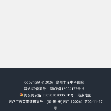
Copyright © 2026
泉州丰泽中科医院
网站ICP备案号：闽ICP备16024177号-5
闽公网安备 35050302000610号
站点地图
医疗广告审查证明文号：(闽-泉-丰)医广【2026】第02-11-17
号