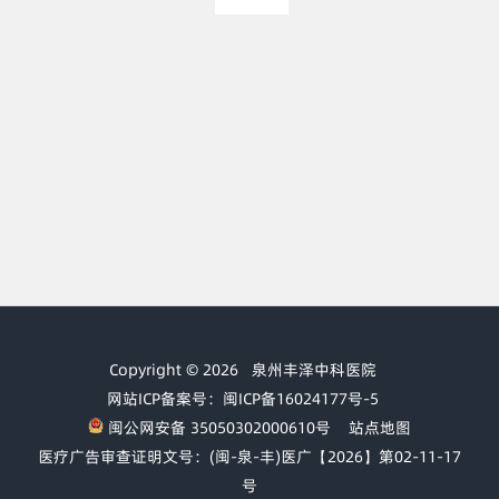
Copyright © 2026
泉州丰泽中科医院
网站ICP备案号：闽ICP备16024177号-5
闽公网安备 35050302000610号
站点地图
医疗广告审查证明文号：(闽-泉-丰)医广【2026】第02-11-17
号