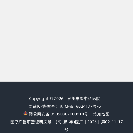
Copyright © 2026
泉州丰泽中科医院
网站ICP备案号：闽ICP备16024177号-5
闽公网安备 35050302000610号
站点地图
医疗广告审查证明文号：(闽-泉-丰)医广【2026】第02-11-17
号