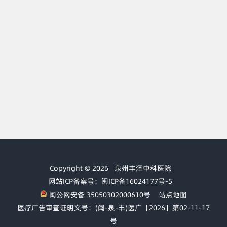
Copyright © 2026
泉州丰泽中科医院
网站ICP备案号：闽ICP备16024177号-5
闽公网安备 35050302000610号
站点地图
医疗广告审查证明文号：(闽-泉-丰)医广【2026】第02-11-17
号