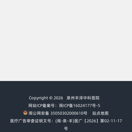
Copyright © 2026
泉州丰泽中科医院
网站ICP备案号：闽ICP备16024177号-5
闽公网安备 35050302000610号
站点地图
医疗广告审查证明文号：(闽-泉-丰)医广【2026】第02-11-17
号