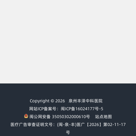
Copyright © 2026
泉州丰泽中科医院
网站ICP备案号：闽ICP备16024177号-5
闽公网安备 35050302000610号
站点地图
医疗广告审查证明文号：(闽-泉-丰)医广【2026】第02-11-17
号