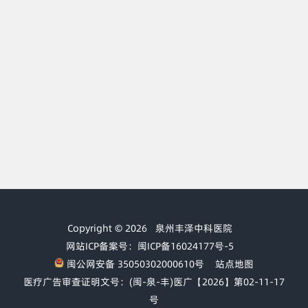
Copyright © 2026
泉州丰泽中科医院
网站ICP备案号：闽ICP备16024177号-5
闽公网安备 35050302000610号
站点地图
医疗广告审查证明文号：(闽-泉-丰)医广【2026】第02-11-17
号