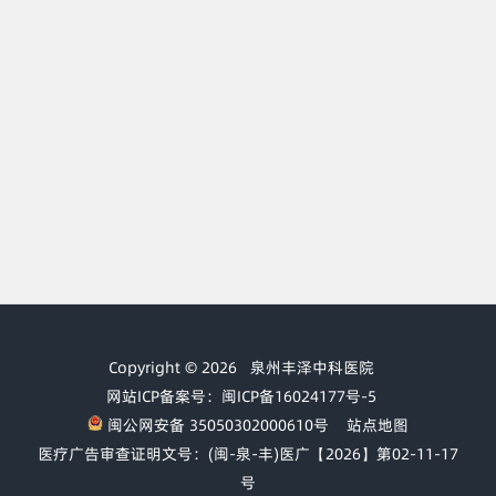
Copyright © 2026
泉州丰泽中科医院
网站ICP备案号：闽ICP备16024177号-5
闽公网安备 35050302000610号
站点地图
医疗广告审查证明文号：(闽-泉-丰)医广【2026】第02-11-17
号