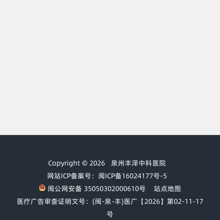
Copyright © 2026
泉州丰泽中科医院
网站ICP备案号：闽ICP备16024177号-5
闽公网安备 35050302000610号
站点地图
医疗广告审查证明文号：(闽-泉-丰)医广【2026】第02-11-17
号