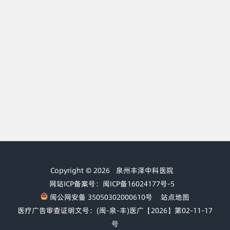
Copyright © 2026
泉州丰泽中科医院
网站ICP备案号：闽ICP备16024177号-5
闽公网安备 35050302000610号
站点地图
医疗广告审查证明文号：(闽-泉-丰)医广【2026】第02-11-17
号