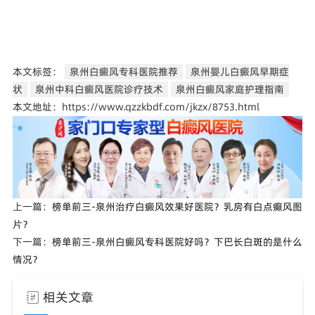
本文标签：
泉州白癜风专科医院推荐
泉州婴儿白癜风早期症
状
泉州中科白癜风医院诊疗技术
泉州白癜风家庭护理指南
本文地址：https://www.qzzkbdf.com/jkzx/8753.html
上一篇：
榜单前三-泉州治疗白癜风效果好医院？乳房有白点癫风图
片？
下一篇：
榜单前三-泉州白癜风专科医院好吗？下巴长白斑的是什么
情况？
相关文章