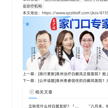
业诊疗机构
本文地址：https://www.qzzkbdf.com/jkzx/8735
上一篇：
[排行更新]泉州治疗白癜风正规医院？脸
下一篇：
[公开话题]泉州患者信任的白癜风医院
相关文章
立秋吃什么对白斑友好？「泉州中科白癜风医院」福建白癜风患者饮食不要盲目忌口