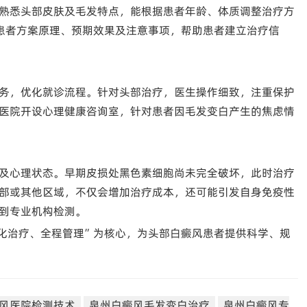
熟悉头部皮肤及毛发特点，能根据患者年龄、体质调整治疗方
患者方案原理、预期效果及注意事项，帮助患者建立治疗信
务，优化就诊流程。针对头部治疗，医生操作细致，注重保护
医院开设心理健康咨询室，针对患者因毛发变白产生的焦虑情
及心理状态。早期皮损处黑色素细胞尚未完全破坏，此时治疗
部或其他区域，不仅会增加治疗成本，还可能引发自身免疫性
到专业机构检测。
化治疗、全程管理”为核心，为头部白癜风患者提供科学、规
风医院检测技术
泉州白癜风毛发变白治疗
泉州白癜风专