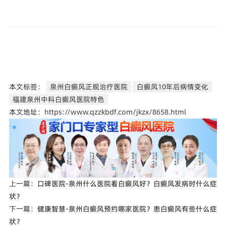
本文标签：
泉州白癜风正规治疗医院
白癜风10年后病情变化
福建泉州中科白癜风医院特色
本文地址：https://www.qzzkbdf.com/jkzx/8658.html
上一篇：
口碑医院-泉州什么医院看白癜风好？白癜风发病时什么症
状？
下一篇：
健康智慧-泉州白癜风预约哪家医院？患白癜风有些什么症
状？