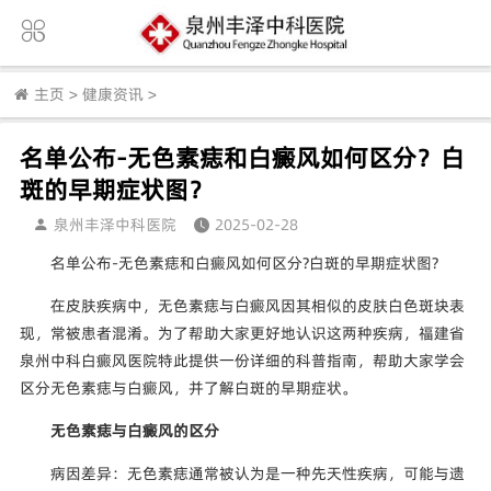
主页
>
健康资讯
>
名单公布-无色素痣和白癜风如何区分？白
斑的早期症状图？
泉州丰泽中科医院
2025-02-28
名单公布-无色素痣和白癜风如何区分?白斑的早期症状图?
在皮肤疾病中，无色素痣与白癜风因其相似的皮肤白色斑块表
现，常被患者混淆。为了帮助大家更好地认识这两种疾病，福建省
泉州中科白癜风医院特此提供一份详细的科普指南，帮助大家学会
区分无色素痣与白癜风，并了解白斑的早期症状。
无色素痣与白癜风的区分
病因差异：无色素痣通常被认为是一种先天性疾病，可能与遗