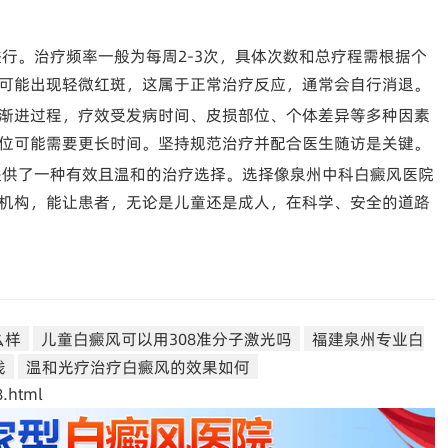
进行。治疗频率一般为每周2-3次，具体次数和总疗程需根据个
可能出现轻微红斑，这属于正常治疗反应，通常会自行消退。
渐进过程，疗效受发病时间、皮损部位、个体差异等多种因素
位可能需要更长时间。坚持规范治疗并配合医生随访是关键。
者提供了一种有效且温和的治疗选择。选择像泉州中科白癜风医院
机构，能让患者，无论是儿童还是成人，在科学、安全的道路
么样
儿童白癜风可以用308准分子激光吗
福建泉州专业白
钱
温和光疗治疗白癜风的效果如何
.html