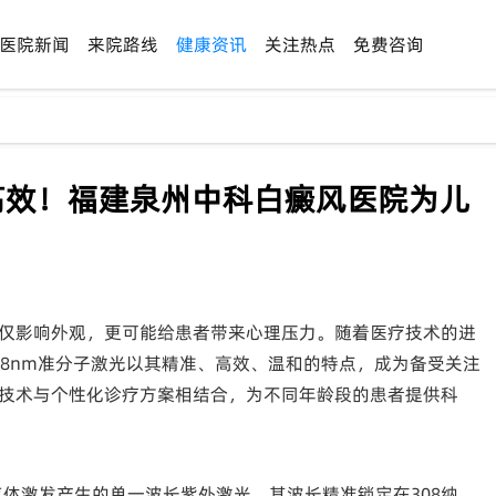
医院新闻
来院路线
健康资讯
关注热点
免费咨询
全高效！福建泉州中科白癜风医院为儿
仅影响外观，更可能给患者带来心理压力。随着医疗技术的进
08nm准分子激光以其精准、高效、温和的特点，成为备受关注
技术与个性化诊疗方案相结合，为不同年龄段的患者提供科
）气体激发产生的单一波长紫外激光，其波长精准锁定在308纳