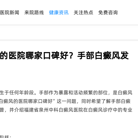
医院新闻
来院路线
健康资讯
关注热点
免费咨询
风的医院哪家口碑好？手部白癜风发
生于任何年龄段。手部作为暴露和活动频繁的部位，是白癜风
白癜风的医院哪家口碑好”这一问题，同时希望了解手部白癜
普，并介绍福建省泉州中科白癜风医院在白癜风诊疗中的专业
包括：