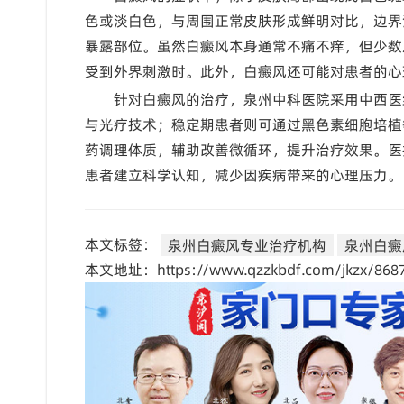
色或淡白色，与周围正常皮肤形成鲜明对比，边界
暴露部位。虽然白癜风本身通常不痛不痒，但少数
受到外界刺激时。此外，白癜风还可能对患者的心
针对白癜风的治疗，泉州中科医院采用中西医
与光疗技术；稳定期患者则可通过黑色素细胞培植
药调理体质，辅助改善微循环，提升治疗效果。医
患者建立科学认知，减少因疾病带来的心理压力。
本文标签：
泉州白癜风专业治疗机构
泉州白癜
本文地址：https://www.qzzkbdf.com/jkzx/8687