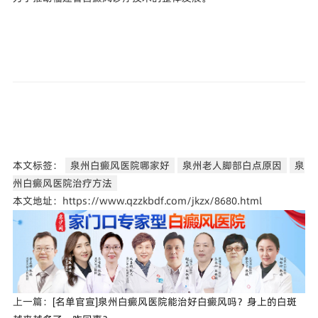
本文标签：
泉州白癜风医院哪家好
泉州老人脚部白点原因
泉
州白癜风医院治疗方法
本文地址：https://www.qzzkbdf.com/jkzx/8680.html
上一篇：
[名单官宣]泉州白癜风医院能治好白癜风吗？身上的白斑