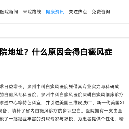
医院新闻
来院路线
健康资讯
关注热点
免费咨询
医院地址？什么原因会得白癜风症
求日益增长，泉州中科白癜风医院凭借其专业实力与科研成
的白癜风专科医院，泉州中科白癜风医院深耕白癜风临床诊疗
渗透中心等特色科室，并引进美国三维皮肤CT、新一代美国Xt
精尖设备，填补了省内白癜风诊疗的多项空白。医院拥有一支由全
聚了一批经验丰富的资深专家与教授，为患者提供个性化、精