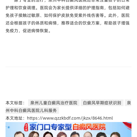
护理和饮食调理。医院会为家长提供详细的护理指南，包括如何避
免孩子接触过敏原、如何保护皮肤免受紫外线伤害等。此外，医院
还会根据孩子的体质和病情，推荐适合的饮食方案，帮助孩子增强
免疫力，促进病情恢复。
本文标签：
泉州儿童白癜风治疗医院
白癜风早期症状识别
泉
州中科白癜风医院儿科服务
本文地址：https://www.qzzkbdf.com/jkzx/8646.html