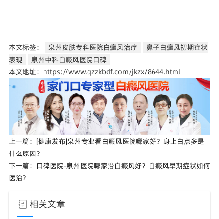
本文标签：
泉州皮肤专科医院白癜风治疗
鼻子白癜风初期症状
表现
泉州中科白癜风医院口碑
本文地址：https://www.qzzkbdf.com/jkzx/8644.html
上一篇：
[健康发布]泉州专业看白癜风医院哪家好？身上白点多是
什么原因？
下一篇：
口碑医院-泉州医院哪家治白癜风好？白癜风早期症状如何
医治？
相关文章