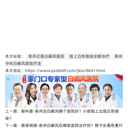
本文标签：
泉州正规白癜风医院
脸上白色斑块诊断治疗
泉州
中科白癜风医院疗法
本文地址：https://www.qzzkbdf.com/jkzx/8641.html
上一篇：
新科普-泉州治白癜风哪个医院好？小孩脸上出现白色斑
块？
下一篇：
榜单明细-泉州白癜风在哪家医院治疗好？脖子长黑色素什