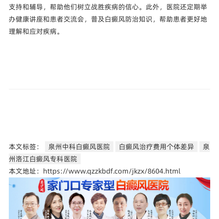
支持和辅导，帮助他们树立战胜疾病的信心。此外，医院还定期举
办健康讲座和患者交流会，普及白癜风防治知识，帮助患者更好地
理解和应对疾病。
本文标签：
泉州中科白癜风医院
白癜风治疗费用个体差异
泉
州洛江白癜风专科医院
本文地址：https://www.qzzkbdf.com/jkzx/8604.html