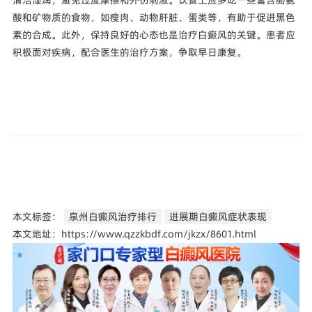
酸和矿物质的食物，如瘦肉、动物肝脏、蛋类等，有助于促进黑色
素的合成。此外，保持良好的心态也是治疗白癜风的关键。患者应
积极面对疾病，配合医生的治疗方案，争取早日康复。
本文标签：
泉州白癜风治疗排行
进展期白癜风症状表现
本文地址：https://www.qzzkbdf.com/jkzx/8601.html