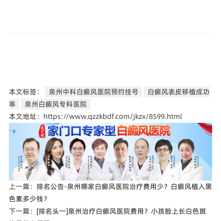
本文标签：
泉州中科白癜风医院预约挂号
白癜风表皮移植成功
率
泉州白癜风专科医院
本文地址：https://www.qzzkbdf.com/jkzx/8599.html
上一篇：
排名公告-泉州哪家白癜风医院治疗费用少？白癜风植入黑
色素多少钱？
下一篇：
[排名头一]泉州治疗白癜风医院费用？小孩脸上长白色斑