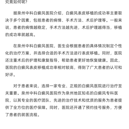
究竟如何呢?
据泉州中科白癜风医院介绍，白癜风表皮移植的成功率主要取
决于多个因素，包括患者的病情、手术方法、术后护理等。一般来
说，患者的病情越稳定，手术方法越先进，术后护理越得当，移植
的成功率就越高。
在泉州中科白癜风医院，医生会根据患者的具体情况制定个性
化的治疗方案，并选择合适的手术方法进行表皮移植。同时，医院
还注重术后的护理和康复指导，帮助患者更好地恢复健康。因此，
医院的白癜风表皮移植成功率相对较高，得到了广大患者的认可和
好评。
对于患者来说，选择一家专业、正规的白癜风医院进行治疗至
关重要。泉州中科白癜风医院作为泉州地区知名的白癜风专科医
院，以其专业的医疗团队、先进的治疗技术和优质的服务为患者提
供了全方位的医疗保障。同时，医院还开通了预约挂号服务，方便
了患者的就医流程。