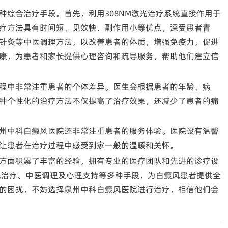
种综合治疗手段。首先，利用308NM激光治疗系统直接作用于
疗方法具有时间短、见效快、副作用小等优点，深受患者青
针灸等中医调理方法，以改善患者的体质，增强免疫力，促进
康，为患者和家长提供心理咨询和疏导服务，帮助他们建立信
程中非常注重患者的个体差异。医生会根据患者的年龄、病
种个性化的治疗方法不仅提高了治疗效果，还减少了患者的痛
州中科白癜风医院还非常注重患者的服务体验。医院设有温馨
让患者在治疗过程中感受到家一般的温暖和关怀。
方面积累了丰富的经验，拥有专业的医疗团队和先进的诊疗设
激光治疗、中医调理及心理支持等多种手段，为白癜风患者提供全
的困扰，不妨选择泉州中科白癜风医院进行治疗，相信他们会