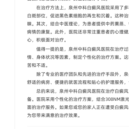
在治疗方法上，泉州中科白癜风医院采用了多
白斑部位，促进黑色素细胞的再生和沉着。这种治
睐。其次，结合中医理论，为患者提供中药熏蒸、
病情的康复。此外，医院还非常注重患者的心理健
心，积极面对治疗。
值得一提的是，泉州中科白癜风医院在治疗过
情、身体状况等因素，制定个性化的治疗方案。这
苦和不适。
除了专业的医疗团队和先进的治疗手段外，泉
舒适的病房、便捷的就医流程和贴心的护理服务，
总的来说，泉州中科白癜风医院在治疗白癜风
备。医院采用个性化的治疗方案，结合308NM
面的治疗服务。如果您或您的家人正在遭受白癜风
为您带来满意的治疗效果。