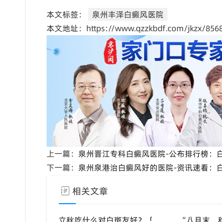
本文标签：
泉州丰泽白癜风医院
本文地址：https://www.qzzkbdf.com/jkzx/8568
上一篇：
泉州晋江专科白癜风医院-公布排行榜：
下一篇：
泉州泉港治白癜风好的医院-资讯速看：
相关文章
立秋吃什么对白斑友好？「泉州中科白癜风医院」福建白癜风患者饮食不要盲目忌口