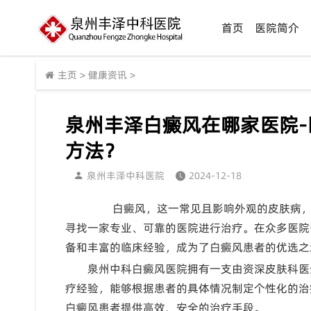
首页
医院简介
主页
>
健康资讯
>
泉州丰泽白癜风在哪家医院
方法？
泉州丰泽中科医院
2024-12-18
白癜风，这一常见且影响外观的皮肤病，给
寻找一家专业、可靠的医院进行治疗。在众多医院
备和丰富的临床经验，成为了白癜风患者的优选之
泉州中科白癜风医院拥有一支由资深皮肤科医
疗经验，能够根据患者的具体情况制定个性化的治
白癜风患者提供高效、安全的治疗手段。