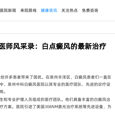
医院新闻
来院路线
健康资讯
关注热点
免费咨询
-医师风采录：白点癜风的最新治疗
许多患者带来了困扰。在泉州丰泽区，白癜风患者们一直在
中，泉州中科白癜风医院以其专业的医疗团队、先进的诊疗设
地。
生和专业护理人员组成的医疗团队。他们具备丰富的白癜风治
疗方案。医院引进了美国308NM激光治疗系统等先进设备，为