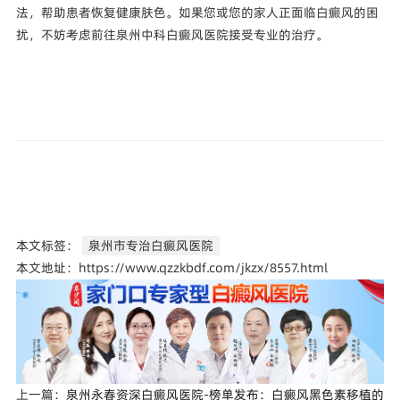
法，帮助患者恢复健康肤色。如果您或您的家人正面临白癜风的困
扰，不妨考虑前往泉州中科白癜风医院接受专业的治疗。
本文标签：
泉州市专治白癜风医院
本文地址：https://www.qzzkbdf.com/jkzx/8557.html
上一篇：
泉州永春资深白癜风医院-榜单发布：白癜风黑色素移植的