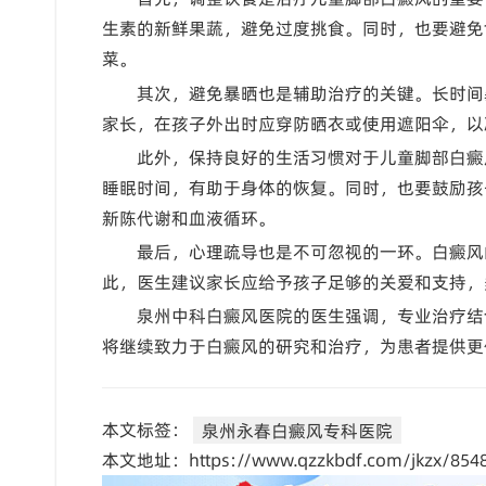
生素的新鲜果蔬，避免过度挑食。同时，也要避免
菜。
其次，避免暴晒也是辅助治疗的关键。长时间
家长，在孩子外出时应穿防晒衣或使用遮阳伞，以
此外，保持良好的生活习惯对于儿童脚部白癜
睡眠时间，有助于身体的恢复。同时，也要鼓励孩
新陈代谢和血液循环。
最后，心理疏导也是不可忽视的一环。白癜风
此，医生建议家长应给予孩子足够的关爱和支持，
泉州中科白癜风医院的医生强调，专业治疗结
将继续致力于白癜风的研究和治疗，为患者提供更
本文标签：
泉州永春白癜风专科医院
本文地址：https://www.qzzkbdf.com/jkzx/8548