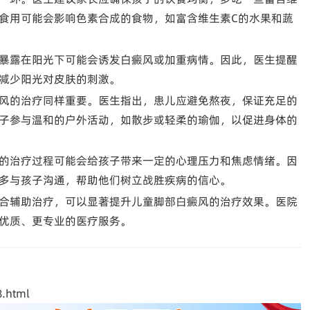
食用可能会影响色素合成的食物，如富含维生素C的水果和蔬
暴露在阳光下可能会诱发白癜风或加重病情。因此，医生提醒
减少阳光对皮肤的刺激。
风的治疗同样重要。医生指出，患儿应避免熬夜，保证充足的
子参与温和的户外活动，如散步或轻柔的瑜伽，以促进身体的
的治疗过程可能会给孩子带来一定的心理压力和焦虑情绪。因
多与孩子沟通，帮助他们树立战胜疾病的信心。
合辅助治疗，可以显著提升儿童脚部白癜风的治疗效果。医院
优质、更专业的医疗服务。
.html