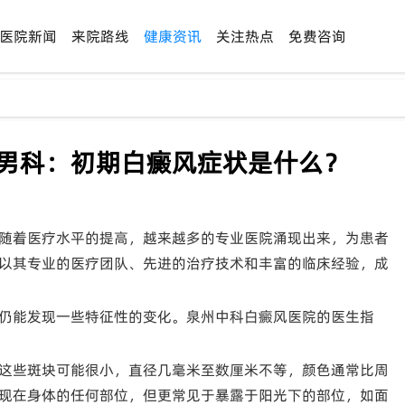
医院新闻
来院路线
健康资讯
关注热点
免费咨询
康男科：初期白癜风症状是什么？
随着医疗水平的提高，越来越多的专业医院涌现出来，为患者
以其专业的医疗团队、先进的治疗技术和丰富的临床经验，成
仍能发现一些特征性的变化。泉州中科白癜风医院的医生指
这些斑块可能很小，直径几毫米至数厘米不等，颜色通常比周
现在身体的任何部位，但更常见于暴露于阳光下的部位，如面