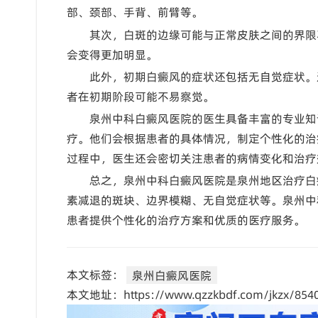
部、颈部、手背、前臂等。
其次，白斑的边缘可能与正常皮肤之间的界限
会变得更加明显。
此外，初期白癜风的症状还包括无自觉症状。
者在初期阶段可能不易察觉。
泉州中科白癜风医院的医生具备丰富的专业知
疗。他们会根据患者的具体情况，制定个性化的治
过程中，医生还会密切关注患者的病情变化和治疗
总之，泉州中科白癜风医院是泉州地区治疗白
素减退的斑块、边界模糊、无自觉症状等。泉州中
患者提供个性化的治疗方案和优质的医疗服务。
本文标签：
泉州白癜风医院
本文地址：https://www.qzzkbdf.com/jkzx/8540