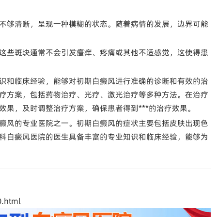
不够清晰，呈现一种模糊的状态。随着病情的发展，边界可能
这些斑块通常不会引发瘙痒、疼痛或其他不适感觉，这使得患
识和临床经验，能够对初期白癜风进行准确的诊断和有效的治
疗方案，包括药物治疗、光疗、激光治疗等多种方法。在治疗
效果，及时调整治疗方案，确保患者得到***的治疗效果。
癜风的专业医院之一。初期白癜风的症状主要包括皮肤出现色
科白癜风医院的医生具备丰富的专业知识和临床经验，能够为
.html