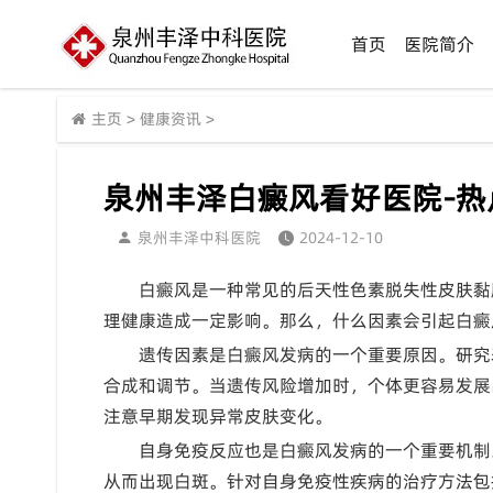
首页
医院简介
主页
>
健康资讯
>
泉州丰泽白癜风看好医院-
泉州丰泽中科医院
2024-12-10
白癜风是一种常见的后天性色素脱失性皮肤黏
理健康造成一定影响。那么，什么因素会引起白癜
遗传因素是白癜风发病的一个重要原因。研究
合成和调节。当遗传风险增加时，个体更容易发展
注意早期发现异常皮肤变化。
自身免疫反应也是白癜风发病的一个重要机制
从而出现白斑。针对自身免疫性疾病的治疗方法包