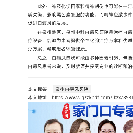
此外，神经化学因素和精神创伤也可能在一定
质失衡，影响黑色素细胞的功能。而精神应激事件
促进白癜风的发展。
在泉州地区，泉州中科白癜风医院是治疗白癜
疗设备，能够为患者提供个性化的治疗方案和优质
疗方案，帮助患者恢复健康。
总之，白癜风症状可能由多种因素引起，包括
白癜风患者来说，及时就医并接受专业的诊断和治
本文标签：
泉州白癜风医院
本文地址：https://www.qzzkbdf.com/jkzx/8531