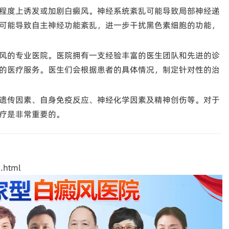
程度上诱发或加剧白癜风。神经系统紊乱可能导致局部神经递
可能导致自主神经功能紊乱，进一步干扰黑色素细胞的功能，
风的专业医院。医院拥有一支经验丰富的医生团队和先进的诊
的医疗服务。医生们会根据患者的具体情况，制定针对性的治
遗传因素、自身免疫反应、神经化学因素及精神创伤等。对于
疗是非常重要的。
.html