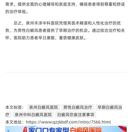
需求，提供全面的心理辅导和家庭支持，确保患者得到尊重和舒适
的治疗体验。
总之，泉州丰泽中科医院凭借其医术精湛和人性化治疗的优
势，为男性白癜风患者提供了早期治疗的机会。通过综合治疗和关
怀，医院助力患者早日康复，重获健康皮肤。
本文标签：
泉州白癜风医院
男性白癜风治疗
早期白癜风治
疗
泉州中科白癜风医院
白癜风饮食注意事项
本文地址：https://www.qzzkbdf.com/intro/7566.html