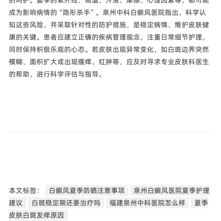
成为影响病情的“隐形杀手”。泉州中科白癜风医院指出，科学认
知这些风险，并采取针对性的防护措施，是稳定病情、维护皮肤健
康的关键。患者应建立正确的疾病管理观念，注重日常细节护理，
同时保持积极乐观的心态。若皮肤出现异常变化，如白斑边界突然
模糊、面积扩大或出现瘙痒、红肿等，应及时寻求专业皮肤科医生
的帮助，进行科学评估与指导。
本文标签：
白癜风夏季防晒注意事项
泉州白癜风医院夏季护理
建议
白斑稳定期还要治疗吗
福建泉州中科医院怎么样
夏季
皮肤白斑发痒原因