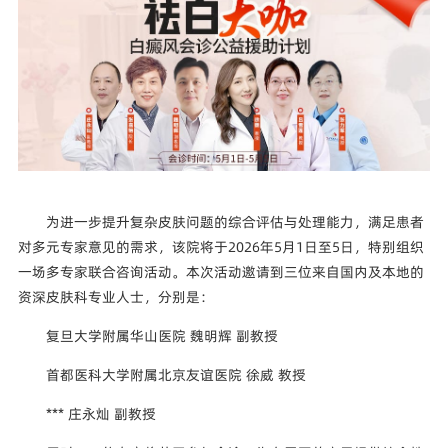
为进一步提升复杂皮肤问题的综合评估与处理能力，满足患者
对多元专家意见的需求，该院将于2026年5月1日至5日，特别组织
一场多专家联合咨询活动。本次活动邀请到三位来自国内及本地的
资深皮肤科专业人士，分别是：
复旦大学附属华山医院 魏明辉 副教授
首都医科大学附属北京友谊医院 徐威 教授
*** 庄永灿 副教授