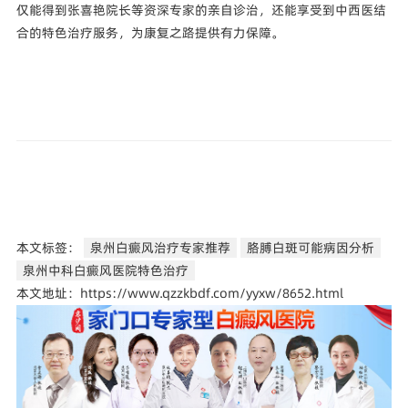
仅能得到张喜艳院长等资深专家的亲自诊治，还能享受到中西医结
合的特色治疗服务，为康复之路提供有力保障。
本文标签：
泉州白癜风治疗专家推荐
胳膊白斑可能病因分析
泉州中科白癜风医院特色治疗
本文地址：https://www.qzzkbdf.com/yyxw/8652.html