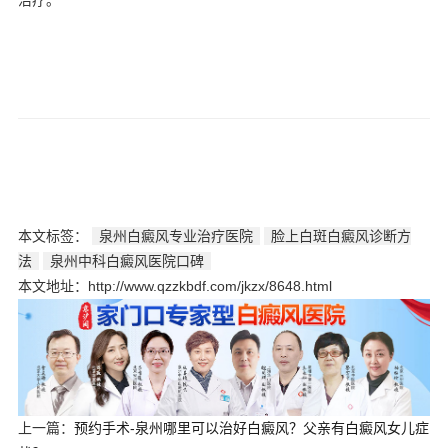
本文标签：
泉州白癜风专业治疗医院
脸上白斑白癜风诊断方
法
泉州中科白癜风医院口碑
本文地址：http://www.qzzkbdf.com/jkzx/8648.html
上一篇：
预约手术-泉州哪里可以治好白癜风？父亲有白癜风女儿症